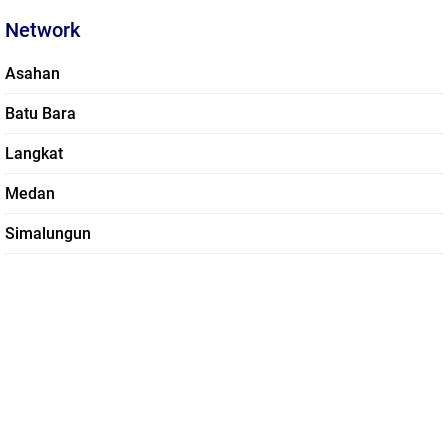
Network
Asahan
Batu Bara
Langkat
Medan
Simalungun