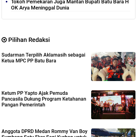
Tokoh Pemekaran Juga Mantan Bupati Batu Bara H
OK Arya Meninggal Dunia
Pilihan Redaksi
Sudarman Terpilih Aklamasih sebagai
Ketua MPC PP Batu Bara
Ketum PP Yapto Ajak Pemuda
Pancasila Dukung Program Ketahanan
Pangan Pemerintah
Anggota DPRD Medan Rommy Van Boy