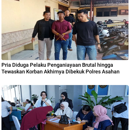
Pria Diduga Pelaku Penganiayaan Brutal hingga
Tewaskan Korban Akhirnya Dibekuk Polres Asahan