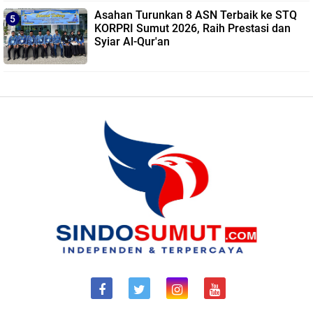
Asahan Turunkan 8 ASN Terbaik ke STQ
KORPRI Sumut 2026, Raih Prestasi dan
Syiar Al-Qur'an