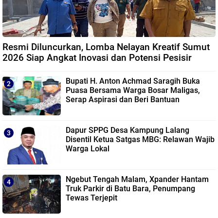
Resmi Diluncurkan, Lomba Nelayan Kreatif Sumut
2026 Siap Angkat Inovasi dan Potensi Pesisir
Bupati H. Anton Achmad Saragih Buka
Puasa Bersama Warga Bosar Maligas,
Serap Aspirasi dan Beri Bantuan
Dapur SPPG Desa Kampung Lalang
Disentil Ketua Satgas MBG: Relawan Wajib
Warga Lokal
Ngebut Tengah Malam, Xpander Hantam
Truk Parkir di Batu Bara, Penumpang
Tewas Terjepit