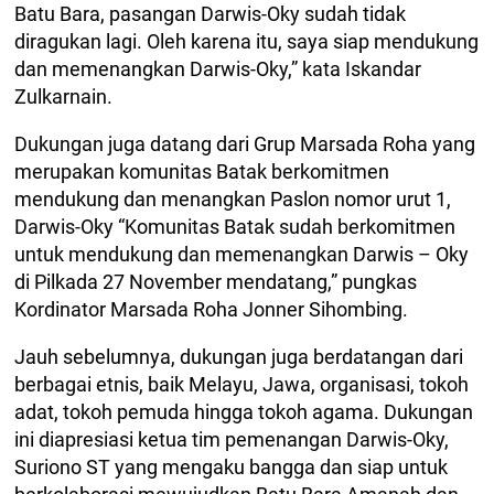
Batu Bara, pasangan Darwis-Oky sudah tidak
diragukan lagi. Oleh karena itu, saya siap mendukung
dan memenangkan Darwis-Oky,” kata Iskandar
Zulkarnain.
Dukungan juga datang dari Grup Marsada Roha yang
merupakan komunitas Batak berkomitmen
mendukung dan menangkan Paslon nomor urut 1,
Darwis-Oky “Komunitas Batak sudah berkomitmen
untuk mendukung dan memenangkan Darwis – Oky
di Pilkada 27 November mendatang,” pungkas
Kordinator Marsada Roha Jonner Sihombing.
Jauh sebelumnya, dukungan juga berdatangan dari
berbagai etnis, baik Melayu, Jawa, organisasi, tokoh
adat, tokoh pemuda hingga tokoh agama. Dukungan
ini diapresiasi ketua tim pemenangan Darwis-Oky,
Suriono ST yang mengaku bangga dan siap untuk