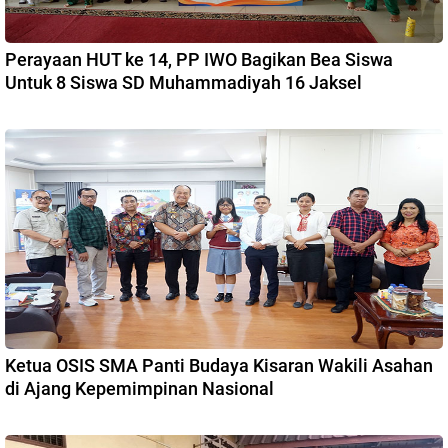
Perayaan HUT ke 14, PP IWO Bagikan Bea Siswa
Untuk 8 Siswa SD Muhammadiyah 16 Jaksel
Ketua OSIS SMA Panti Budaya Kisaran Wakili Asahan
di Ajang Kepemimpinan Nasional