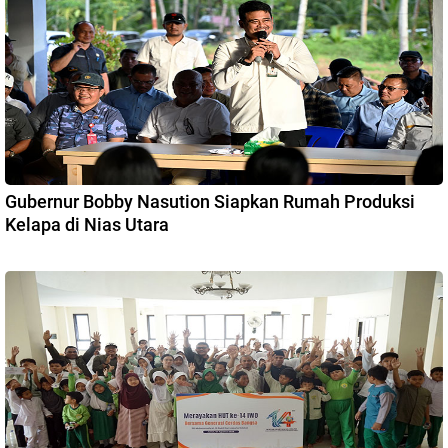
Gubernur Bobby Nasution Siapkan Rumah Produksi
Kelapa di Nias Utara