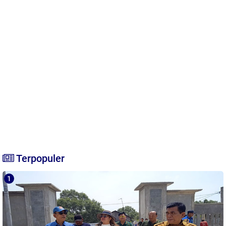
Terpopuler