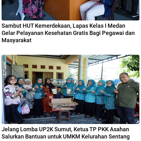
Sambut HUT Kemerdekaan, Lapas Kelas I Medan
Gelar Pelayanan Kesehatan Gratis Bagi Pegawai dan
Masyarakat
Jelang Lomba UP2K Sumut, Ketua TP PKK Asahan
Salurkan Bantuan untuk UMKM Kelurahan Sentang