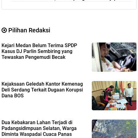
Pilihan Redaksi
Kejari Medan Belum Terima SPDP
Kasus DJ Parlin Sembiring yang
Tewaskan Pengemudi Becak
Kejaksaan Geledah Kantor Kemenag
Deli Serdang Terkait Dugaan Korupsi
Dana BOS
Dua Kebakaran Lahan Terjadi di
Padangsidimpuan Selatan, Warga
Diminta Waspadai Cuaca Panas