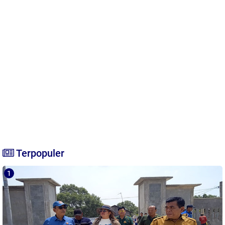
Terpopuler