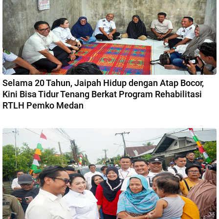
Selama 20 Tahun, Jaipah Hidup dengan Atap Bocor,
Kini Bisa Tidur Tenang Berkat Program Rehabilitasi
RTLH Pemko Medan