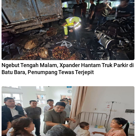
Ngebut Tengah Malam, Xpander Hantam Truk Parkir di
Batu Bara, Penumpang Tewas Terjepit