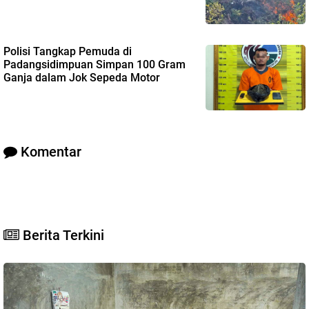
Polisi Tangkap Pemuda di
Padangsidimpuan Simpan 100 Gram
Ganja dalam Jok Sepeda Motor
Komentar
Berita Terkini