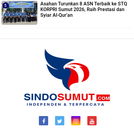
Asahan Turunkan 8 ASN Terbaik ke STQ
KORPRI Sumut 2026, Raih Prestasi dan
Syiar Al-Qur'an