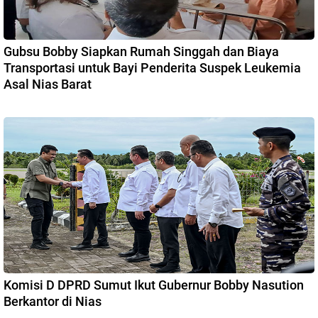
Gubsu Bobby Siapkan Rumah Singgah dan Biaya
Transportasi untuk Bayi Penderita Suspek Leukemia
Asal Nias Barat
Komisi D DPRD Sumut Ikut Gubernur Bobby Nasution
Berkantor di Nias