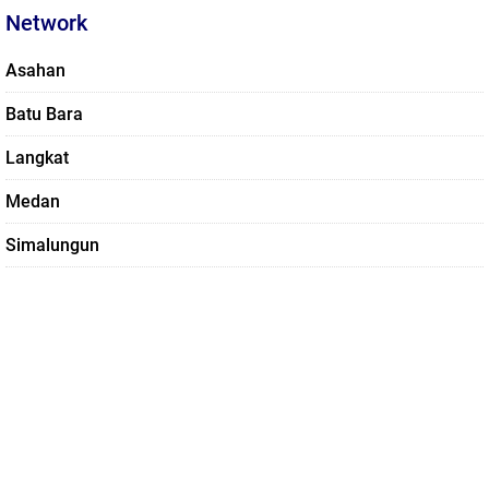
Network
Asahan
Batu Bara
Langkat
Medan
Simalungun