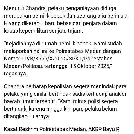
Menurut Chandra, pelaku penganiayaan diduga
merupakan pemilik bebek dan seorang pria berinisial
H yang diketahui baru bebas dari penjara dalam
kasus kepemilikan senjata tajam.
“Kejadiannya di rumah pemilik bebek. Kami sudah
melaporkan hal ini ke Polrestabes Medan dengan
Nomor LP/B/3556/X/2025/SPKT/Polrestabes
Medan/Poldasu, tertanggal 15 Oktober 2025,”
tegasnya.
Chandra berharap kepolisian segera menindak para
pelaku yang dinilai bertindak sadis terhadap anak di
bawah umur tersebut. “Kami minta polisi segera
bertindak, karena hingga kini para pelaku belum
ditangkap,” ujarnya.
Kasat Reskrim Polrestabes Medan, AKBP Bayu P,