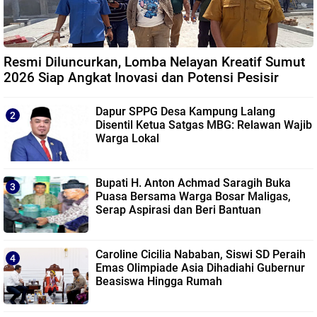
Resmi Diluncurkan, Lomba Nelayan Kreatif Sumut
2026 Siap Angkat Inovasi dan Potensi Pesisir
Dapur SPPG Desa Kampung Lalang
Disentil Ketua Satgas MBG: Relawan Wajib
Warga Lokal
Bupati H. Anton Achmad Saragih Buka
Puasa Bersama Warga Bosar Maligas,
Serap Aspirasi dan Beri Bantuan
Caroline Cicilia Nababan, Siswi SD Peraih
Emas Olimpiade Asia Dihadiahi Gubernur
Beasiswa Hingga Rumah