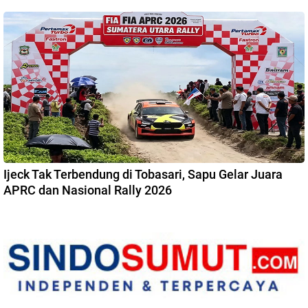
Ijeck Tak Terbendung di Tobasari, Sapu Gelar Juara
APRC dan Nasional Rally 2026