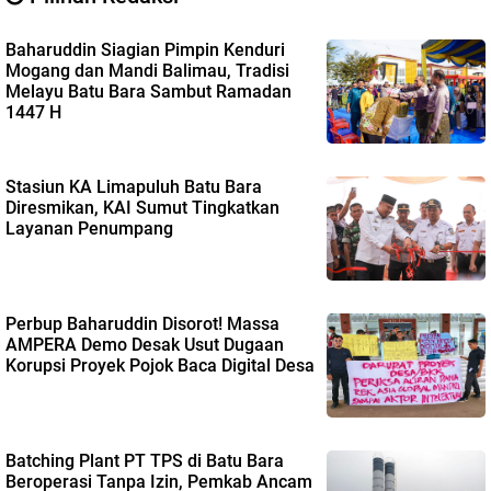
Baharuddin Siagian Pimpin Kenduri
Mogang dan Mandi Balimau, Tradisi
Melayu Batu Bara Sambut Ramadan
1447 H
Stasiun KA Limapuluh Batu Bara
Diresmikan, KAI Sumut Tingkatkan
Layanan Penumpang
Perbup Baharuddin Disorot! Massa
AMPERA Demo Desak Usut Dugaan
Korupsi Proyek Pojok Baca Digital Desa
Batching Plant PT TPS di Batu Bara
Beroperasi Tanpa Izin, Pemkab Ancam