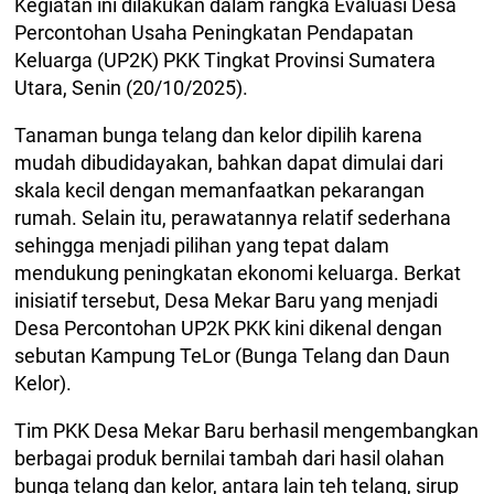
Kegiatan ini dilakukan dalam rangka Evaluasi Desa
Percontohan Usaha Peningkatan Pendapatan
Keluarga (UP2K) PKK Tingkat Provinsi Sumatera
Utara, Senin (20/10/2025).
Tanaman bunga telang dan kelor dipilih karena
mudah dibudidayakan, bahkan dapat dimulai dari
skala kecil dengan memanfaatkan pekarangan
rumah. Selain itu, perawatannya relatif sederhana
sehingga menjadi pilihan yang tepat dalam
mendukung peningkatan ekonomi keluarga. Berkat
inisiatif tersebut, Desa Mekar Baru yang menjadi
Desa Percontohan UP2K PKK kini dikenal dengan
sebutan Kampung TeLor (Bunga Telang dan Daun
Kelor).
Tim PKK Desa Mekar Baru berhasil mengembangkan
berbagai produk bernilai tambah dari hasil olahan
bunga telang dan kelor, antara lain teh telang, sirup