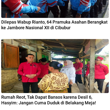
Dilepas Wabup Rianto, 64 Pramuka Asahan Berangkat
ke Jambore Nasional XII di Cibubur
Rumah Reot, Tak Dapat Bansos karena Desil 6,
Hasyim: Jangan Cuma Duduk di Belakang Meja!