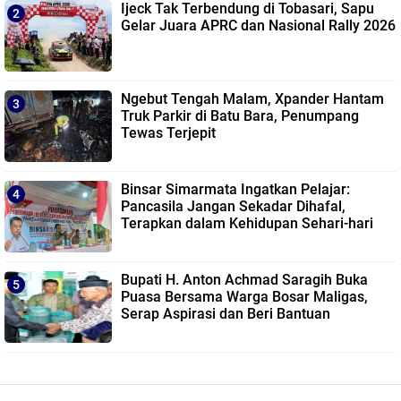
Ijeck Tak Terbendung di Tobasari, Sapu
Gelar Juara APRC dan Nasional Rally 2026
Ngebut Tengah Malam, Xpander Hantam
Truk Parkir di Batu Bara, Penumpang
Tewas Terjepit
Binsar Simarmata Ingatkan Pelajar:
Pancasila Jangan Sekadar Dihafal,
Terapkan dalam Kehidupan Sehari-hari
Bupati H. Anton Achmad Saragih Buka
Puasa Bersama Warga Bosar Maligas,
Serap Aspirasi dan Beri Bantuan