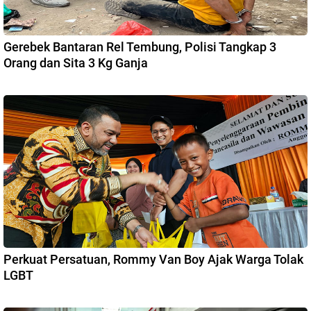
Gerebek Bantaran Rel Tembung, Polisi Tangkap 3
Orang dan Sita 3 Kg Ganja
Perkuat Persatuan, Rommy Van Boy Ajak Warga Tolak
LGBT