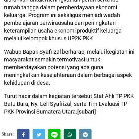
rumah tangga dalam pemberdayaan ekonomi
keluarga. Program ini sekaligus menjadi wadah
pembelajaran berwirausaha dan peningkatan
keterampilan usaha ekonomi produktif keluarga
melalui kelompok khusus UP2K PKK.
Wabup Bapak Syafrizal berharap, melalui kegiatan ini
masyarakat semakin termotivasi untuk
memberdayakan potensi yang ada guna
meningkatkan kesejahteraan dalam berbagai aspek
kehidupan di desa.
Turut hadir dalam kegiatan tersebut Staf Ahli TP PKK
Batu Bara, Ny. Leli Syafrizal, serta Tim Evaluasi TP
PKK Provinsi Sumatera Utara.
[subari]
Share: