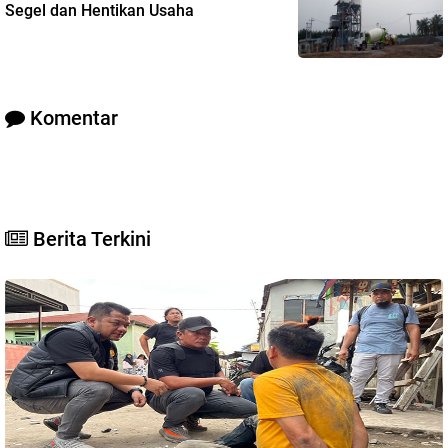
Segel dan Hentikan Usaha
Komentar
Berita Terkini