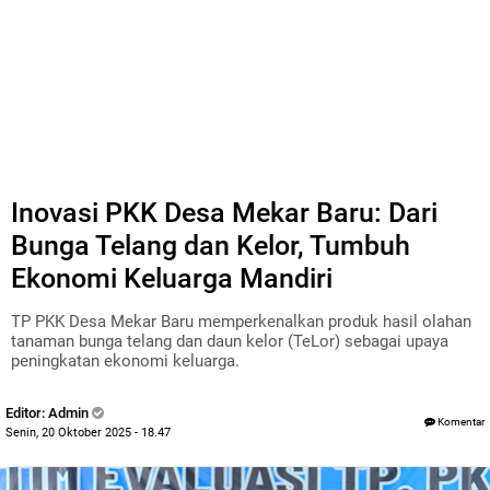
Inovasi PKK Desa Mekar Baru: Dari
Bunga Telang dan Kelor, Tumbuh
Ekonomi Keluarga Mandiri
TP PKK Desa Mekar Baru memperkenalkan produk hasil olahan
tanaman bunga telang dan daun kelor (TeLor) sebagai upaya
peningkatan ekonomi keluarga.
Editor: Admin
Komentar
Senin, 20 Oktober 2025 - 18.47