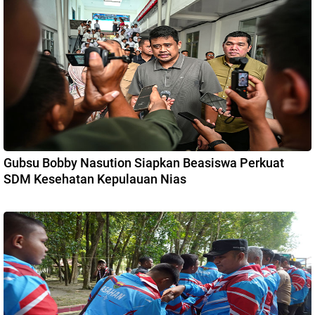
Gubsu Bobby Nasution Siapkan Beasiswa Perkuat
SDM Kesehatan Kepulauan Nias