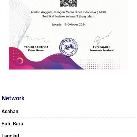
Network
Asahan
Batu Bara
Langkat