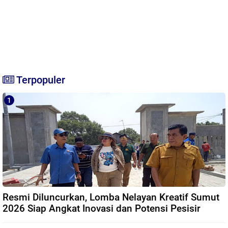
Terpopuler
Resmi Diluncurkan, Lomba Nelayan Kreatif Sumut
2026 Siap Angkat Inovasi dan Potensi Pesisir