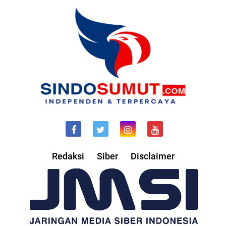
Redaksi
Siber
Disclaimer