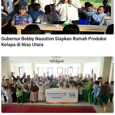
Gubernur Bobby Nasution Siapkan Rumah Produksi
Kelapa di Nias Utara