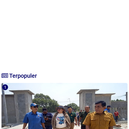
Terpopuler