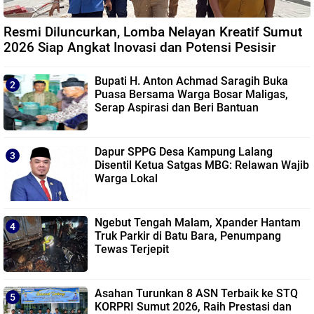
Resmi Diluncurkan, Lomba Nelayan Kreatif Sumut
2026 Siap Angkat Inovasi dan Potensi Pesisir
Bupati H. Anton Achmad Saragih Buka
Puasa Bersama Warga Bosar Maligas,
Serap Aspirasi dan Beri Bantuan
Dapur SPPG Desa Kampung Lalang
Disentil Ketua Satgas MBG: Relawan Wajib
Warga Lokal
Ngebut Tengah Malam, Xpander Hantam
Truk Parkir di Batu Bara, Penumpang
Tewas Terjepit
Asahan Turunkan 8 ASN Terbaik ke STQ
KORPRI Sumut 2026, Raih Prestasi dan