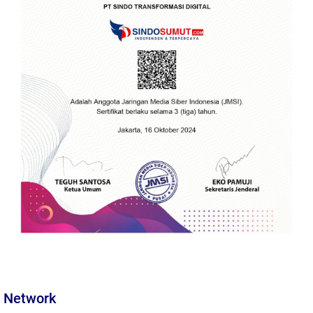
Network