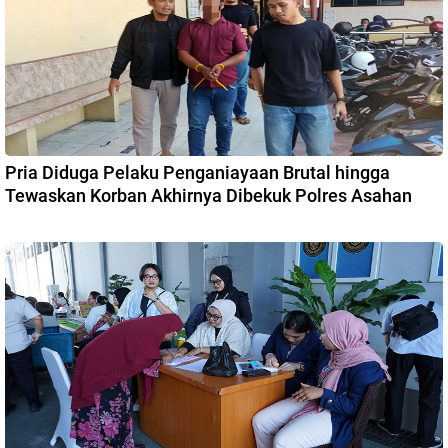
Pria Diduga Pelaku Penganiayaan Brutal hingga
Tewaskan Korban Akhirnya Dibekuk Polres Asahan