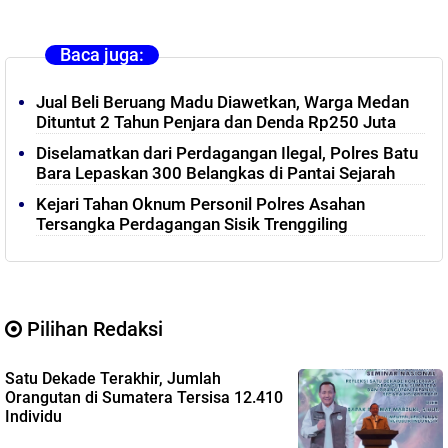
Baca juga:
Jual Beli Beruang Madu Diawetkan, Warga Medan
Dituntut 2 Tahun Penjara dan Denda Rp250 Juta
Diselamatkan dari Perdagangan Ilegal, Polres Batu
Bara Lepaskan 300 Belangkas di Pantai Sejarah
Kejari Tahan Oknum Personil Polres Asahan
Tersangka Perdagangan Sisik Trenggiling
Pilihan Redaksi
Satu Dekade Terakhir, Jumlah
Orangutan di Sumatera Tersisa 12.410
Individu