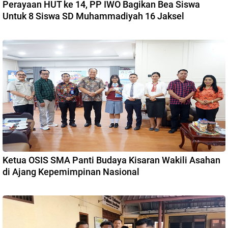
Perayaan HUT ke 14, PP IWO Bagikan Bea Siswa
Untuk 8 Siswa SD Muhammadiyah 16 Jaksel
Ketua OSIS SMA Panti Budaya Kisaran Wakili Asahan
di Ajang Kepemimpinan Nasional