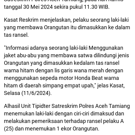
tanggal 30 Mei 2024 sekira pukul 11.30 WIB.
Kasat Reskrim menjelaskan, pelaku seorang laki-laki
yang membawa Orangutan itu dimasukkan ke dalam
tas ransel.
"Informasi adanya seorang laki-laki Menggunakan
jaket abu-abu yang membawa satwa dilindungi jenis
Orangutan yang dimasukkan kedalam tas ransel
warna hitam dengan lis garis wana merah dengan
menggunakan sepeda motor Honda Beat warna
hitam di daerah simpang empat upah," jelas Kasat,
Selasa (11/6/2024).
Alhasil Unit Tipidter Satreskrim Polres Aceh Tamiang
menemukan laki-laki dengan ciri-ciri dimaksud dan
melakukan pemeriksaan terhadap ransel pelaku A
(25) dan menemukan 1 ekor Orangutan.