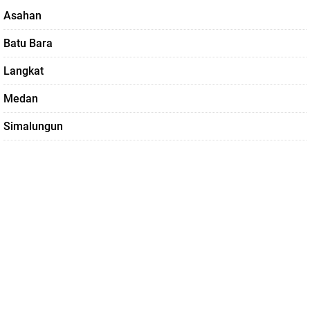
Asahan
Batu Bara
Langkat
Medan
Simalungun