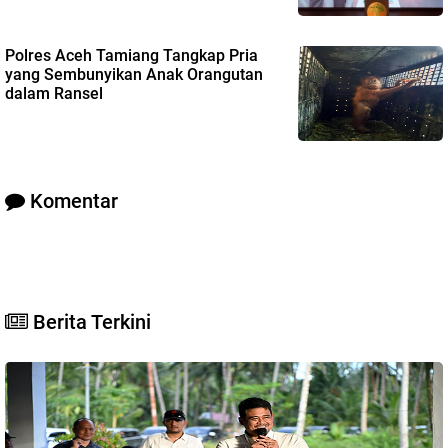
Polres Aceh Tamiang Tangkap Pria
yang Sembunyikan Anak Orangutan
dalam Ransel
Komentar
Berita Terkini