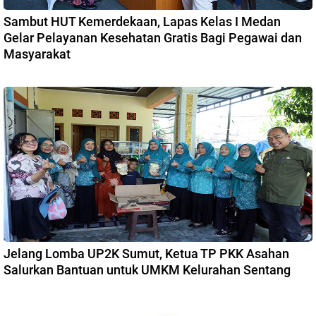
Sambut HUT Kemerdekaan, Lapas Kelas I Medan
Gelar Pelayanan Kesehatan Gratis Bagi Pegawai dan
Masyarakat
Jelang Lomba UP2K Sumut, Ketua TP PKK Asahan
Salurkan Bantuan untuk UMKM Kelurahan Sentang